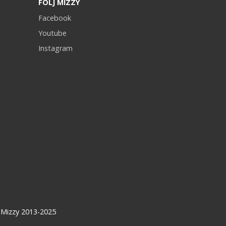
FÖLJ MIZZY
Facebook
Youtube
Instagram
© Mizzy 2013-2025