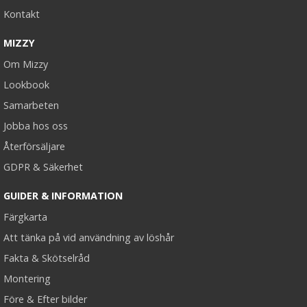
Kontakt
MIZZY
Om Mizzy
Lookbook
Samarbeten
Jobba hos oss
Återförsäljare
GDPR & Säkerhet
GUIDER & INFORMATION
Färgkarta
Att tänka på vid användning av löshår
Fakta & Skötselråd
Montering
Före & Efter bilder