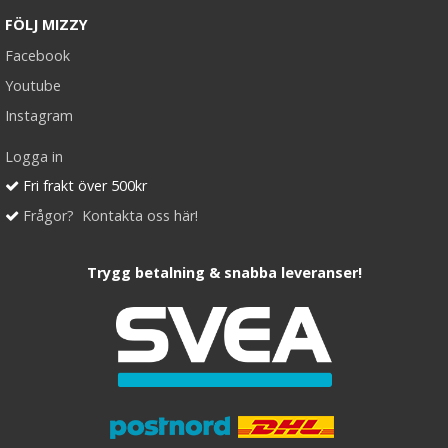
FÖLJ MIZZY
Facebook
Youtube
Instagram
Logga in
Fri frakt över 500kr
Frågor? Kontakta oss här!
Trygg betalning & snabba leveranser!