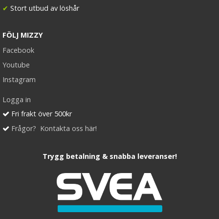
✔
Stort utbud av löshår
FÖLJ MIZZY
Facebook
Youtube
Instagram
Logga in
Fri frakt över 500kr
Frågor? Kontakta oss här!
Trygg betalning & snabba leveranser!