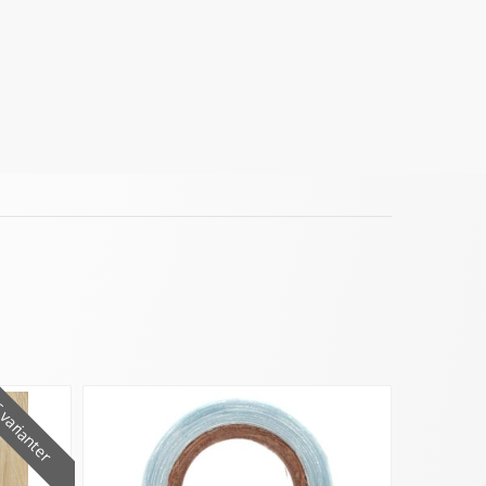
varianter