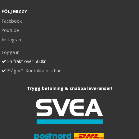
FÖLJ MIZZY
Facebook
Youtube
Instagram
Logga in
Fri frakt över 500kr
Frågor? Kontakta oss här!
Trygg betalning & snabba leveranser!