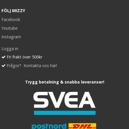
FÖLJ MIZZY
Facebook
Youtube
Instagram
Logga in
Fri frakt över 500kr
Frågor? Kontakta oss här!
Trygg betalning & snabba leveranser!