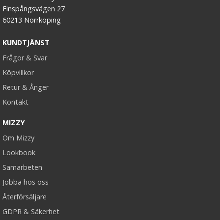
Finspångsvägen 27
60213 Norrköping
KUNDTJÄNST
Frågor & Svar
Köpvillkor
Retur & Ånger
Kontakt
MIZZY
Om Mizzy
Lookbook
Samarbeten
Jobba hos oss
Återförsäljare
GDPR & Säkerhet