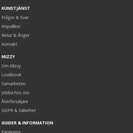
KUNDTJÄNST
Frågor & Svar
Köpvillkor
Retur & Ånger
Kontakt
MIZZY
Om Mizzy
Lookbook
Samarbeten
Jobba hos oss
Återförsäljare
GDPR & Säkerhet
GUIDER & INFORMATION
Färgkarta