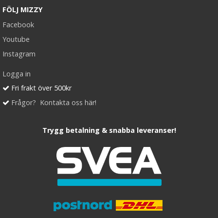
FÖLJ MIZZY
Facebook
Youtube
Instagram
Logga in
Fri frakt över 500kr
Frågor? Kontakta oss här!
Trygg betalning & snabba leveranser!