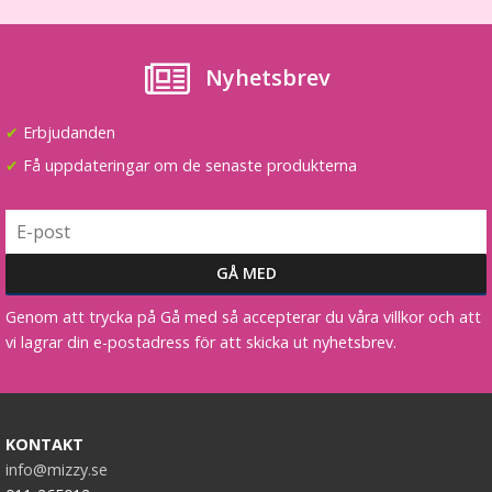
Nyhetsbrev
✔
Erbjudanden
✔
Få uppdateringar om de senaste produkterna
Genom att trycka på Gå med så accepterar du våra villkor och att
vi lagrar din e-postadress för att skicka ut nyhetsbrev.
KONTAKT
info@mizzy.se