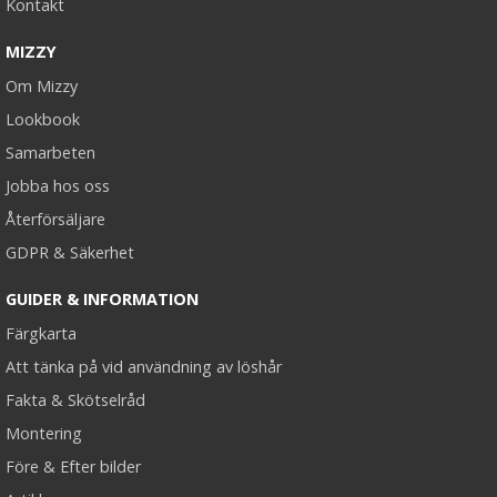
Kontakt
MIZZY
Om Mizzy
Lookbook
Samarbeten
Jobba hos oss
Återförsäljare
GDPR & Säkerhet
GUIDER & INFORMATION
Färgkarta
Att tänka på vid användning av löshår
Fakta & Skötselråd
Montering
Före & Efter bilder