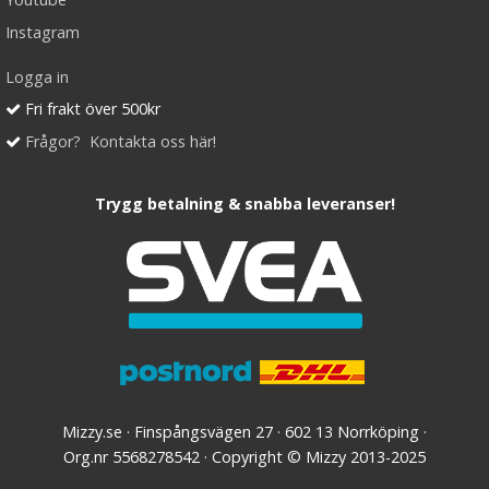
Instagram
Logga in
Fri frakt över 500kr
Frågor? Kontakta oss här!
Trygg betalning & snabba leveranser!
Mizzy.se · Finspångsvägen 27 · 602 13 Norrköping ·
Org.nr 5568278542 · Copyright © Mizzy 2013-2025