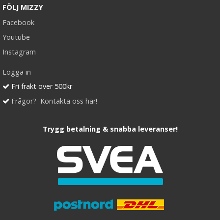
FÖLJ MIZZY
Facebook
Youtube
Instagram
Logga in
Fri frakt över 500kr
Frågor? Kontakta oss här!
Trygg betalning & snabba leveranser!