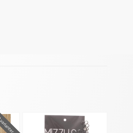
varianter