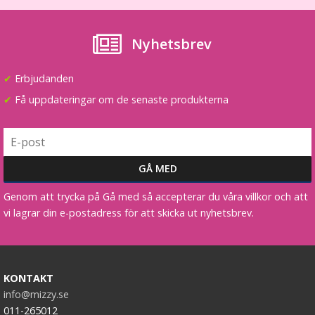
Nyhetsbrev
✔
Erbjudanden
✔
Få uppdateringar om de senaste produkterna
Genom att trycka på Gå med så accepterar du våra villkor och att
vi lagrar din e-postadress för att skicka ut nyhetsbrev.
KONTAKT
info@mizzy.se
011-265012