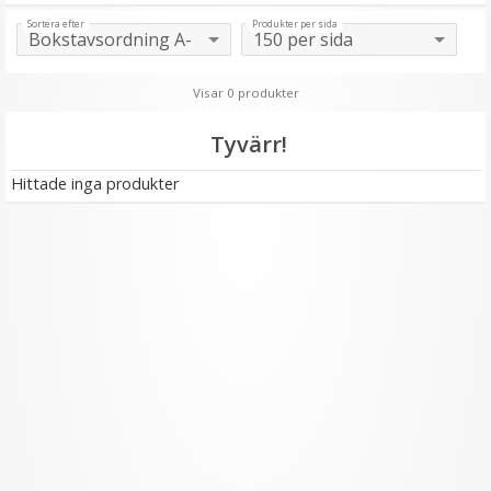
Sortera efter
Produkter per sida
Visar 0 produkter
Tyvärr!
Hittade inga produkter