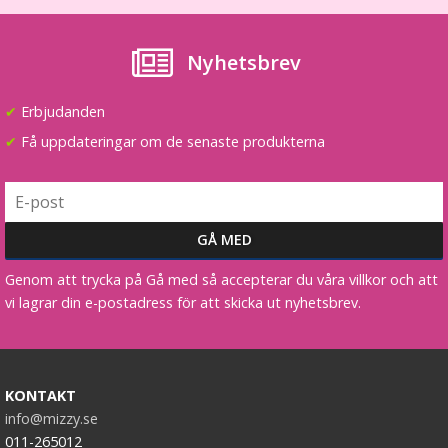
Nyhetsbrev
✔
Erbjudanden
✔
Få uppdateringar om de senaste produkterna
Genom att trycka på Gå med så accepterar du våra villkor och att
vi lagrar din e-postadress för att skicka ut nyhetsbrev.
KONTAKT
info@mizzy.se
011-265012