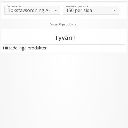
Sortera efter
Produkter per sida
Visar 0 produkter
Tyvärr!
Hittade inga produkter